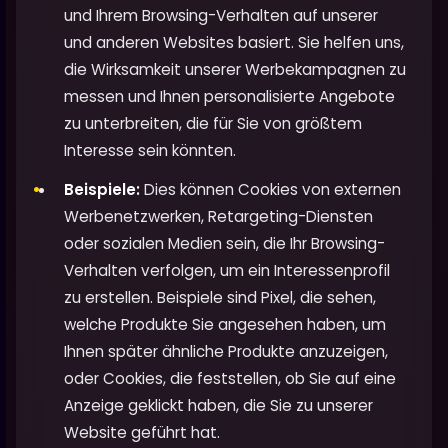
und Ihrem Browsing-Verhalten auf unserer
und anderen Websites basiert. Sie helfen uns,
die Wirksamkeit unserer Werbekampagnen zu
messen und Ihnen personalisierte Angebote
zu unterbreiten, die für Sie von größtem
Interesse sein könnten.
Beispiele:
Dies können Cookies von externen
Werbenetzwerken, Retargeting-Diensten
oder sozialen Medien sein, die Ihr Browsing-
Verhalten verfolgen, um ein Interessenprofil
zu erstellen. Beispiele sind Pixel, die sehen,
welche Produkte Sie angesehen haben, um
Ihnen später ähnliche Produkte anzuzeigen,
oder Cookies, die feststellen, ob Sie auf eine
Anzeige geklickt haben, die Sie zu unserer
Website geführt hat.