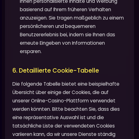
Ihnen personalisierte Inhalte und Werbung
basierend auf Ihrem früheren Verhalten
anzuzeigen. Sie tragen maßgeblich zu einem
persönlicheren und bequemeren
Benutzererlebnis bei, indem sie Ihnen das
erneute Eingeben von Informationen
ersparen.
6. Detaillierte Cookie-Tabelle
Die folgende Tabelle bietet eine beispielhafte
Übersicht über einige der Cookies, die auf
unserer Online-Casino-Plattform verwendet
werden könnten. Bitte beachten Sie, dass dies
eine repräsentative Auswahl ist und die
tatsächliche Liste der verwendeten Cookies
variieren kann, da wir unsere Dienste ständig