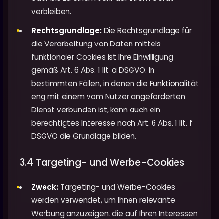
verbleiben.
Rechtsgrundlage:
Die Rechtsgrundlage für
die Verarbeitung von Daten mittels
funktionaler Cookies ist Ihre Einwilligung
gemäß Art. 6 Abs. 1 lit. a DSGVO. In
bestimmten Fällen, in denen die Funktionalität
eng mit einem vom Nutzer angeforderten
Dienst verbunden ist, kann auch ein
berechtigtes Interesse nach Art. 6 Abs. 1 lit. f
DSGVO die Grundlage bilden.
3.4 Targeting- und Werbe-Cookies
Zweck:
Targeting- und Werbe-Cookies
werden verwendet, um Ihnen relevante
Werbung anzuzeigen, die auf Ihren Interessen