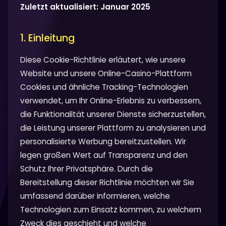
Zuletzt aktualisiert: Januar 2025
1. Einleitung
Diese Cookie-Richtlinie erläutert, wie unsere
Website und unsere Online-Casino-Plattform
Cookies und ähnliche Tracking-Technologien
verwendet, um Ihr Online-Erlebnis zu verbessern,
die Funktionalität unserer Dienste sicherzustellen,
die Leistung unserer Plattform zu analysieren und
personalisierte Werbung bereitzustellen. Wir
legen großen Wert auf Transparenz und den
Schutz Ihrer Privatsphäre. Durch die
Bereitstellung dieser Richtlinie möchten wir Sie
umfassend darüber informieren, welche
Technologien zum Einsatz kommen, zu welchem
Zweck dies geschieht und welche