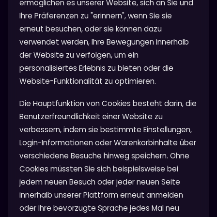
ermöglichen es unserer Website, sich an Sie und
Ihre Präferenzen zu "erinnern", wenn Sie sie
erneut besuchen, oder sie können dazu
verwendet werden, Ihre Bewegungen innerhalb
der Website zu verfolgen, um ein
personalisiertes Erlebnis zu bieten oder die
Website-Funktionalität zu optimieren.
Die Hauptfunktion von Cookies besteht darin, die
Benutzerfreundlichkeit einer Website zu
verbessern, indem sie bestimmte Einstellungen,
Login-Informationen oder Warenkorbinhalte über
verschiedene Besuche hinweg speichern. Ohne
Cookies müssten Sie sich beispielsweise bei
jedem neuen Besuch oder jeder neuen Seite
innerhalb unserer Plattform erneut anmelden
oder Ihre bevorzugte Sprache jedes Mal neu