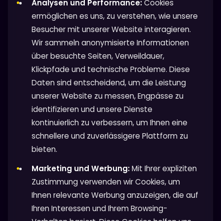
Analysen und Performance:
Cookies
ermöglichen es uns, zu verstehen, wie unsere
Besucher mit unserer Website interagieren.
Wir sammeln anonymisierte Informationen
über besuchte Seiten, Verweildauer,
Klickpfade und technische Probleme. Diese
Daten sind entscheidend, um die Leistung
unserer Website zu messen, Engpässe zu
identifizieren und unsere Dienste
kontinuierlich zu verbessern, um Ihnen eine
schnellere und zuverlässigere Plattform zu
bieten.
Marketing und Werbung:
Mit Ihrer expliziten
Zustimmung verwenden wir Cookies, um
Ihnen relevante Werbung anzuzeigen, die auf
Ihren Interessen und Ihrem Browsing-