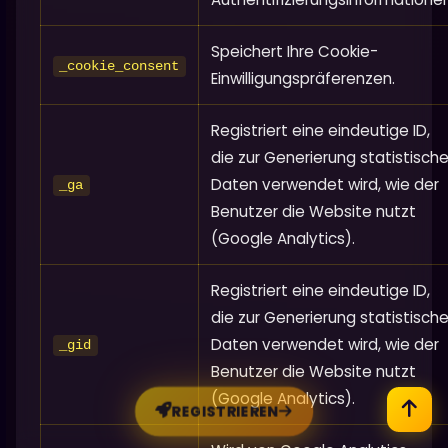
Speichert Ihre Cookie-
_cookie_consent
Einwilligungspräferenzen.
Registriert eine eindeutige ID,
die zur Generierung statistische
Daten verwendet wird, wie der
_ga
Benutzer die Website nutzt
(Google Analytics).
Registriert eine eindeutige ID,
die zur Generierung statistische
Daten verwendet wird, wie der
_gid
Benutzer die Website nutzt
(Google Analytics).
REGISTRIEREN