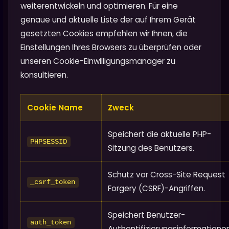
weiterentwickeln und optimieren. Für eine
genaue und aktuelle Liste der auf Ihrem Gerät
gesetzten Cookies empfehlen wir Ihnen, die
Einstellungen Ihres Browsers zu überprüfen oder
unseren Cookie-Einwilligungsmanager zu
konsultieren.
Cookie Name
Zweck
Speichert die aktuelle PHP-
PHPSESSID
Sitzung des Benutzers.
Schutz vor Cross-Site Request
_csrf_token
Forgery (CSRF)-Angriffen.
Speichert Benutzer-
auth_token
Authentifizierungsinformationen