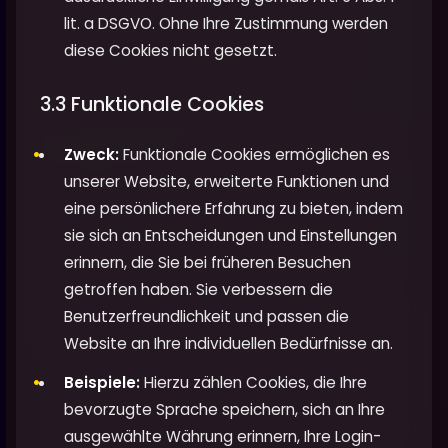
lit. a DSGVO. Ohne Ihre Zustimmung werden
diese Cookies nicht gesetzt.
3.3 Funktionale Cookies
Zweck:
Funktionale Cookies ermöglichen es
unserer Website, erweiterte Funktionen und
eine persönlichere Erfahrung zu bieten, indem
sie sich an Entscheidungen und Einstellungen
erinnern, die Sie bei früheren Besuchen
getroffen haben. Sie verbessern die
Benutzerfreundlichkeit und passen die
Website an Ihre individuellen Bedürfnisse an.
Beispiele:
Hierzu zählen Cookies, die Ihre
bevorzugte Sprache speichern, sich an Ihre
ausgewählte Währung erinnern, Ihre Login-