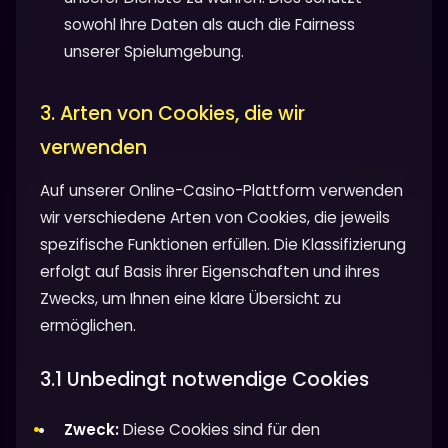
sowohl Ihre Daten als auch die Fairness
unserer Spielumgebung.
3. Arten von Cookies, die wir
verwenden
Auf unserer Online-Casino-Plattform verwenden
wir verschiedene Arten von Cookies, die jeweils
spezifische Funktionen erfüllen. Die Klassifizierung
erfolgt auf Basis ihrer Eigenschaften und ihres
Zwecks, um Ihnen eine klare Übersicht zu
ermöglichen.
3.1 Unbedingt notwendige Cookies
Zweck:
Diese Cookies sind für den