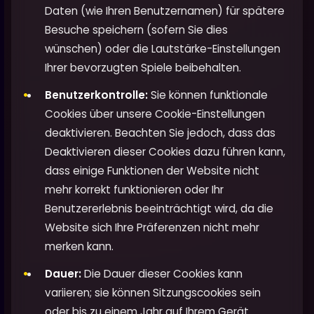
Daten (wie Ihren Benutzernamen) für spätere
Besuche speichern (sofern Sie dies
wünschen) oder die Lautstärke-Einstellungen
Ihrer bevorzugten Spiele beibehalten.
Benutzerkontrolle:
Sie können funktionale
Cookies über unsere Cookie-Einstellungen
deaktivieren. Beachten Sie jedoch, dass das
Deaktivieren dieser Cookies dazu führen kann,
dass einige Funktionen der Website nicht
mehr korrekt funktionieren oder Ihr
Benutzererlebnis beeinträchtigt wird, da die
Website sich Ihre Präferenzen nicht mehr
merken kann.
Dauer:
Die Dauer dieser Cookies kann
variieren; sie können Sitzungscookies sein
oder bis zu einem Jahr auf Ihrem Gerät