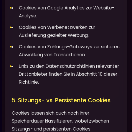
Cookies von Google Analytics zur Website-
Analyse.
Cookies von Werbenetzwerken zur
Auslieferung gezielter Werbung.
Cookies von Zahlungs-Gateways zur sicheren
Abwicklung von Transaktionen.
Links zu den Datenschutzrichtlinien relevanter
Drittanbieter finden Sie in Abschnitt 10 dieser
Richtlinie.
5. Sitzungs- vs. Persistente Cookies
Cookies lassen sich auch nach ihrer
Speicherdauer klassifizieren, wobei zwischen
Sitzungs- und persistenten Cookies