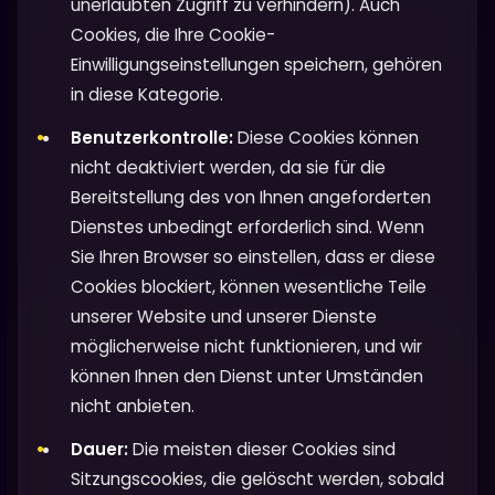
unerlaubten Zugriff zu verhindern). Auch
Cookies, die Ihre Cookie-
Einwilligungseinstellungen speichern, gehören
in diese Kategorie.
Benutzerkontrolle:
Diese Cookies können
nicht deaktiviert werden, da sie für die
Bereitstellung des von Ihnen angeforderten
Dienstes unbedingt erforderlich sind. Wenn
Sie Ihren Browser so einstellen, dass er diese
Cookies blockiert, können wesentliche Teile
unserer Website und unserer Dienste
möglicherweise nicht funktionieren, und wir
können Ihnen den Dienst unter Umständen
nicht anbieten.
Dauer:
Die meisten dieser Cookies sind
Sitzungscookies, die gelöscht werden, sobald