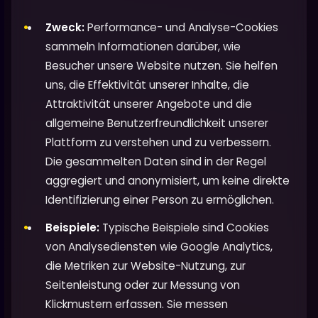
Zweck:
Performance- und Analyse-Cookies
sammeln Informationen darüber, wie
Besucher unsere Website nutzen. Sie helfen
uns, die Effektivität unserer Inhalte, die
Attraktivität unserer Angebote und die
allgemeine Benutzerfreundlichkeit unserer
Plattform zu verstehen und zu verbessern.
Die gesammelten Daten sind in der Regel
aggregiert und anonymisiert, um keine direkte
Identifizierung einer Person zu ermöglichen.
Beispiele:
Typische Beispiele sind Cookies
von Analysediensten wie Google Analytics,
die Metriken zur Website-Nutzung, zur
Seitenleistung oder zur Messung von
Klickmustern erfassen. Sie messen