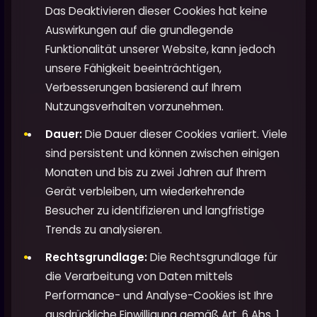
Das Deaktivieren dieser Cookies hat keine
Auswirkungen auf die grundlegende
Funktionalität unserer Website, kann jedoch
unsere Fähigkeit beeinträchtigen,
Verbesserungen basierend auf Ihrem
Nutzungsverhalten vorzunehmen.
Dauer:
Die Dauer dieser Cookies variiert. Viele
sind persistent und können zwischen einigen
Monaten und bis zu zwei Jahren auf Ihrem
Gerät verbleiben, um wiederkehrende
Besucher zu identifizieren und langfristige
Trends zu analysieren.
Rechtsgrundlage:
Die Rechtsgrundlage für
die Verarbeitung von Daten mittels
Performance- und Analyse-Cookies ist Ihre
ausdrückliche Einwilligung gemäß Art. 6 Abs. 1