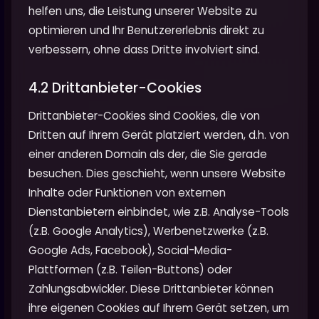
helfen uns, die Leistung unserer Website zu
optimieren und Ihr Benutzererlebnis direkt zu
verbessern, ohne dass Dritte involviert sind.
4.2 Drittanbieter-Cookies
Drittanbieter-Cookies sind Cookies, die von
Dritten auf Ihrem Gerät platziert werden, d.h. von
einer anderen Domain als der, die Sie gerade
besuchen. Dies geschieht, wenn unsere Website
Inhalte oder Funktionen von externen
Dienstanbietern einbindet, wie z.B. Analyse-Tools
(z.B. Google Analytics), Werbenetzwerke (z.B.
Google Ads, Facebook), Social-Media-
Plattformen (z.B. Teilen-Buttons) oder
Zahlungsabwickler. Diese Drittanbieter können
ihre eigenen Cookies auf Ihrem Gerät setzen, um