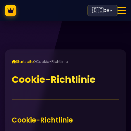
🇩🇪
DE
Startseite
Cookie-Richtlinie
Cookie-Richtlinie
Cookie-Richtlinie