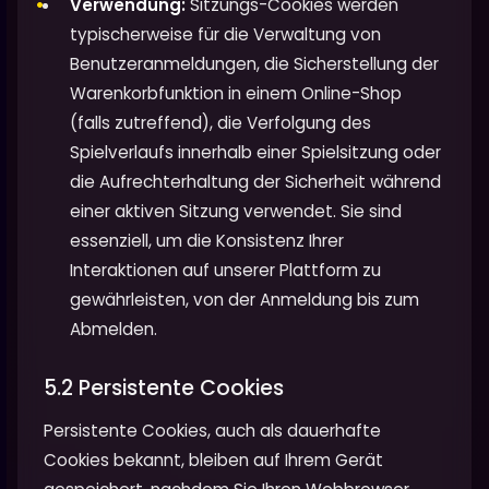
Verwendung:
Sitzungs-Cookies werden
typischerweise für die Verwaltung von
Benutzeranmeldungen, die Sicherstellung der
Warenkorbfunktion in einem Online-Shop
(falls zutreffend), die Verfolgung des
Spielverlaufs innerhalb einer Spielsitzung oder
die Aufrechterhaltung der Sicherheit während
einer aktiven Sitzung verwendet. Sie sind
essenziell, um die Konsistenz Ihrer
Interaktionen auf unserer Plattform zu
gewährleisten, von der Anmeldung bis zum
Abmelden.
5.2 Persistente Cookies
Persistente Cookies, auch als dauerhafte
Cookies bekannt, bleiben auf Ihrem Gerät