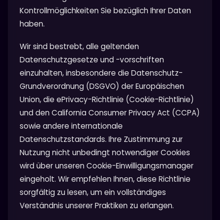
Kontrollmöglichkeiten Sie bezüglich Ihrer Daten
haben.
Wir sind bestrebt, alle geltenden
Datenschutzgesetze und -vorschriften
einzuhalten, insbesondere die Datenschutz-
Grundverordnung (DSGVO) der Europäischen
Union, die ePrivacy-Richtlinie (Cookie-Richtlinie)
und den California Consumer Privacy Act (CCPA)
sowie andere internationale
Datenschutzstandards. Ihre Zustimmung zur
Nutzung nicht unbedingt notwendiger Cookies
wird über unseren Cookie-Einwilligungsmanager
eingeholt. Wir empfehlen Ihnen, diese Richtlinie
sorgfältig zu lesen, um ein vollständiges
Verständnis unserer Praktiken zu erlangen.