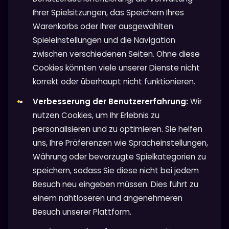
Ihrer Spielsitzungen, das Speichern Ihres
Warenkorbs oder Ihrer ausgewählten
Spieleinstellungen und die Navigation
zwischen verschiedenen Seiten. Ohne diese
Cookies könnten viele unserer Dienste nicht
korrekt oder überhaupt nicht funktionieren.
Verbesserung der Benutzererfahrung:
Wir
nutzen Cookies, um Ihr Erlebnis zu
personalisieren und zu optimieren. Sie helfen
uns, Ihre Präferenzen wie Spracheinstellungen,
Währung oder bevorzugte Spielkategorien zu
speichern, sodass Sie diese nicht bei jedem
Besuch neu eingeben müssen. Dies führt zu
einem nahtloseren und angenehmeren
Besuch unserer Plattform.