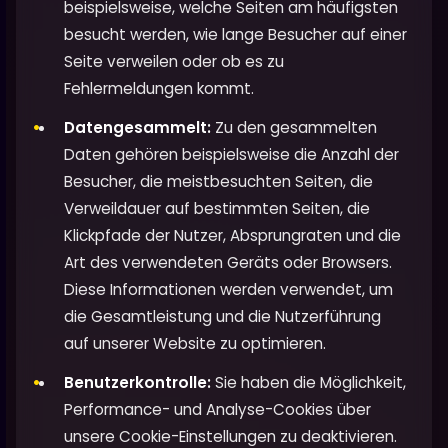
beispielsweise, welche Seiten am häufigsten
besucht werden, wie lange Besucher auf einer
Seite verweilen oder ob es zu
Fehlermeldungen kommt.
Datengesammelt:
Zu den gesammelten
Daten gehören beispielsweise die Anzahl der
Besucher, die meistbesuchten Seiten, die
Verweildauer auf bestimmten Seiten, die
Klickpfade der Nutzer, Absprungraten und die
Art des verwendeten Geräts oder Browsers.
Diese Informationen werden verwendet, um
die Gesamtleistung und die Nutzerführung
auf unserer Website zu optimieren.
Benutzerkontrolle:
Sie haben die Möglichkeit,
Performance- und Analyse-Cookies über
unsere Cookie-Einstellungen zu deaktivieren.