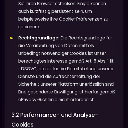
Sie Ihren Browser schließen. Einige können
auch kurzfristig persistent sein, um
beispielsweise Ihre Cookie-Präferenzen zu
speichern.
Rechtsgrundlage:
Die Rechtsgrundlage für
die Verarbeitung von Daten mittels
unbedingt notwendiger Cookies ist unser
berechtigtes Interesse gemäß Art. 6 Abs. 1 lit.
f DSGVO, da sie für die Bereitstellung unserer
Dienste und die Aufrechterhaltung der
Sicherheit unserer Plattform unerlässlich sind.
Eine gesonderte Einwilligung ist hierfür gemäß
ePrivacy-Richtlinie nicht erforderlich.
3.2 Performance- und Analyse-
Cookies