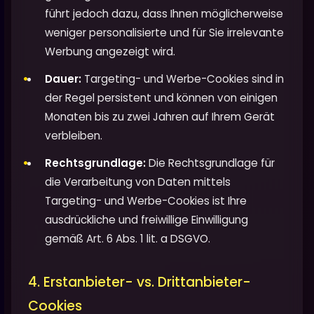
führt jedoch dazu, dass Ihnen möglicherweise
weniger personalisierte und für Sie irrelevante
Werbung angezeigt wird.
Dauer:
Targeting- und Werbe-Cookies sind in
der Regel persistent und können von einigen
Monaten bis zu zwei Jahren auf Ihrem Gerät
verbleiben.
Rechtsgrundlage:
Die Rechtsgrundlage für
die Verarbeitung von Daten mittels
Targeting- und Werbe-Cookies ist Ihre
ausdrückliche und freiwillige Einwilligung
gemäß Art. 6 Abs. 1 lit. a DSGVO.
4. Erstanbieter- vs. Drittanbieter-
Cookies