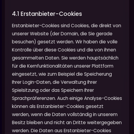
4.1 Erstanbieter-Cookies
Erstanbieter-Cookies sind Cookies, die direkt von
unserer Website (der Domain, die Sie gerade
besuchen) gesetzt werden. Wir haben die volle
Kontrolle über diese Cookies und die von ihnen
gesammelten Daten. Sie werden hauptsächlich
für die Kernfunktionalitäten unserer Plattform
eingesetzt, wie zum Beispiel die Speicherung
Ihrer Login-Daten, die Verwaltung Ihrer
Spielsitzung oder das Speichern Ihrer
Sprachpräferenzen. Auch einige Analyse-Cookies
können als Erstanbieter-Cookies gesetzt
werden, wenn die Daten vollständig in unserem
Besitz bleiben und nicht an Dritte weitergegeben
werden. Die Daten aus Erstanbieter-Cookies