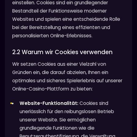
einstellen. Cookies sind ein grundlegender
Bestandteil der Funktionsweise moderner
Websites und spielen eine entscheidende Rolle
bei der Bereitstellung eines effizienten und
personalisierten Online-Erlebnisses.
2.2 Warum wir Cookies verwenden
Wir setzen Cookies aus einer Vielzahl von
Gründen ein, die darauf abzielen, Ihnen ein
optimales und sicheres Spielerlebnis auf unserer
Online-Casino-Plattform zu bieten:
Website-Funktionalität:
Cookies sind
unerlässlich für den reibungslosen Betrieb
unserer Website. Sie ermöglichen
grundlegende Funktionen wie die
Benutzerauthentifizierung, die Verwaltung