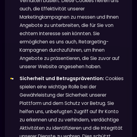
Verhalten basiert. Diese Cookies helfen uns
auch, die Effektivität unserer
Marketingkampagnen zu messen und Ihnen
Angebote zu unterbreiten, die für Sie von
echtem Interesse sein könnten. Sie
ermöglichen es uns auch, Retargeting-
Kampagnen durchzuführen, um Ihnen
Angebote zu präsentieren, die Sie zuvor auf
unserer Website angesehen haben.
Sicherheit und Betrugsprävention:
Cookies
spielen eine wichtige Rolle bei der
Gewährleistung der Sicherheit unserer
Plattform und dem Schutz vor Betrug. Sie
helfen uns, unbefugten Zugriff auf Ihr Konto
zu erkennen und zu verhindern, verdächtige
Aktivitäten zu identifizieren und die Integrität
unserer Dienste zu wahren. Dies schützt