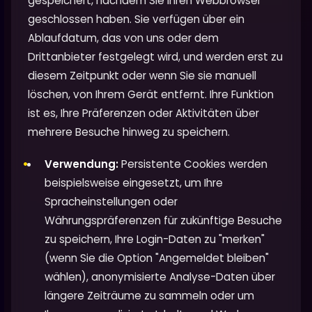
gespeichert, nachdem Sie Ihren Webbrowser
geschlossen haben. Sie verfügen über ein
Ablaufdatum, das von uns oder dem
Drittanbieter festgelegt wird, und werden erst zu
diesem Zeitpunkt oder wenn Sie sie manuell
löschen, von Ihrem Gerät entfernt. Ihre Funktion
ist es, Ihre Präferenzen oder Aktivitäten über
mehrere Besuche hinweg zu speichern.
Verwendung:
Persistente Cookies werden
beispielsweise eingesetzt, um Ihre
Spracheinstellungen oder
Währungspräferenzen für zukünftige Besuche
zu speichern, Ihre Login-Daten zu "merken"
(wenn Sie die Option "Angemeldet bleiben"
wählen), anonymisierte Analyse-Daten über
längere Zeiträume zu sammeln oder um