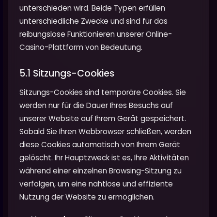
unterschieden wird. Beide Typen erfüllen
unterschiedliche Zwecke und sind für das
reibungslose Funktionieren unserer Online-
Casino-Plattform von Bedeutung.
5.1 Sitzungs-Cookies
Sitzungs-Cookies sind temporäre Cookies. Sie
werden nur für die Dauer Ihres Besuchs auf
unserer Website auf Ihrem Gerät gespeichert.
Sobald Sie Ihren Webbrowser schließen, werden
diese Cookies automatisch von Ihrem Gerät
gelöscht. Ihr Hauptzweck ist es, Ihre Aktivitäten
während einer einzelnen Browsing-Sitzung zu
verfolgen, um eine nahtlose und effiziente
Nutzung der Website zu ermöglichen.