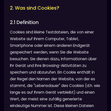
2. Was sind Cookies?
2.1 Definition
Cookies sind kleine Textdateien, die von einer
Website auf Ihrem Computer, Tablet,
Smartphone oder einem anderen Endgerät
gespeichert werden, wenn Sie die Website
besuchen. Sie dienen dazu, Informationen über
Ihr Gerät und Ihre Browsing-Aktivitäten zu
speichern und abzurufen. Ein Cookie enthält in
der Regel den Namen der Website, von der es
stammt, die "Lebensdauer" des Cookies (d.h. wie
lange es auf Ihrem Gerät verbleibt) und einen
Wert, der meist eine zufällig generierte
eindeutige Nummer ist. Diese kleinen Dateien