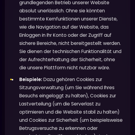
grundlegenden Betrieb unserer Website
absolut unerlässlich. Ohne sie könnten
bestimmte Kernfunktionen unserer Dienste,
wie die Navigation auf der Website, das
Einloggen in Ihr Konto oder der Zugriff auf
sichere Bereiche, nicht bereitgestellt werden.
Sie dienen der technischen Funktionalität und
der Aufrechterhaltung der Sicherheit, ohne
die unsere Plattform nicht nutzbar wäre.
Beispiele:
Dazu gehören Cookies zur
Sitzungsverwaltung (um Sie während Ihres
Besuchs eingeloggt zu halten), Cookies zur
Lastverteilung (um die Serverlast zu
optimieren und die Website stabil zu halten)
und Cookies zur Sicherheit (um beispielsweise
Betrugsversuche zu erkennen oder