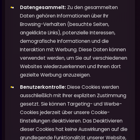
Datengesammelt:
Zu den gesammelten
Daten gehören Informationen über Ihr
Browsing-Verhalten (besuchte Seiten,
angeklickte Links), potenzielle Interessen,
demografische Informationen und die
Interaktion mit Werbung. Diese Daten können
verwendet werden, um Sie auf verschiedenen
Websites wiederzuerkennen und Ihnen dort
gezielte Werbung anzuzeigen.
Benutzerkontrolle:
Diese Cookies werden
ausschließlich mit Ihrer expliziten Zustimmung
gesetzt. Sie können Targeting- und Werbe-
Cookies jederzeit über unsere Cookie-
Einstellungen deaktivieren. Das Deaktivieren
dieser Cookies hat keine Auswirkungen auf die
grundlegende Funktionalität unserer Website,