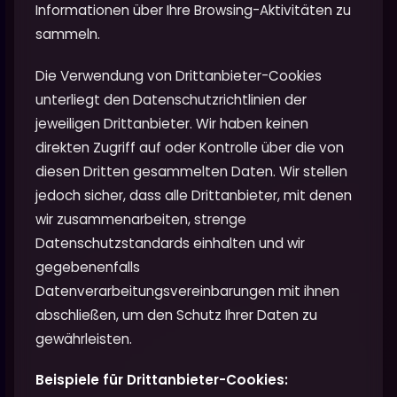
Informationen über Ihre Browsing-Aktivitäten zu
sammeln.
Die Verwendung von Drittanbieter-Cookies
unterliegt den Datenschutzrichtlinien der
jeweiligen Drittanbieter. Wir haben keinen
direkten Zugriff auf oder Kontrolle über die von
diesen Dritten gesammelten Daten. Wir stellen
jedoch sicher, dass alle Drittanbieter, mit denen
wir zusammenarbeiten, strenge
Datenschutzstandards einhalten und wir
gegebenenfalls
Datenverarbeitungsvereinbarungen mit ihnen
abschließen, um den Schutz Ihrer Daten zu
gewährleisten.
Beispiele für Drittanbieter-Cookies: