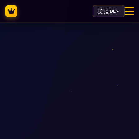
🇩🇪
DE