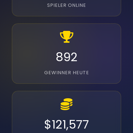
SPIELER ONLINE
892
GEWINNER HEUTE
$124,567