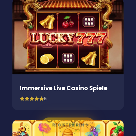
Immersive Live Casino Spiele
5
REGISTRIEREN