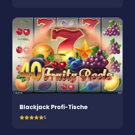
Blackjack Profi-Tische
5