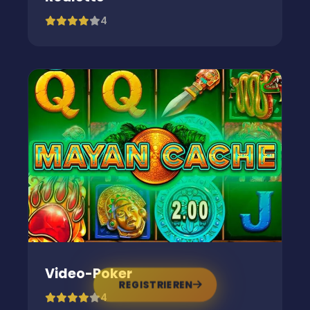
4
Video-Poker
REGISTRIEREN
4