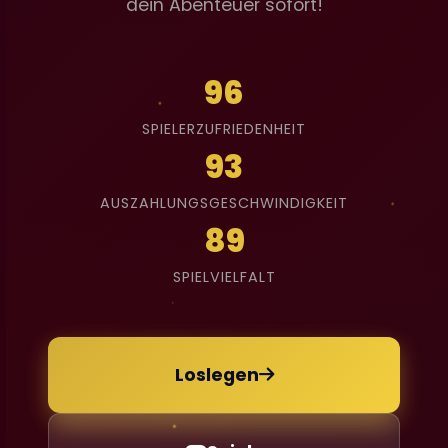
dein Abenteuer sofort!
96
SPIELERZUFRIEDENHEIT
93
AUSZAHLUNGSGESCHWINDIGKEIT
89
SPIELVIELFALT
Loslegen