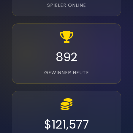
SPIELER ONLINE
892
GEWINNER HEUTE
$124,567