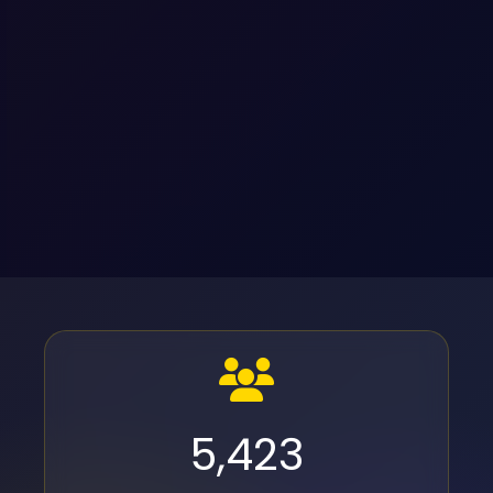
5,423