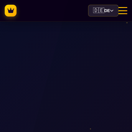
🇩🇪
DE