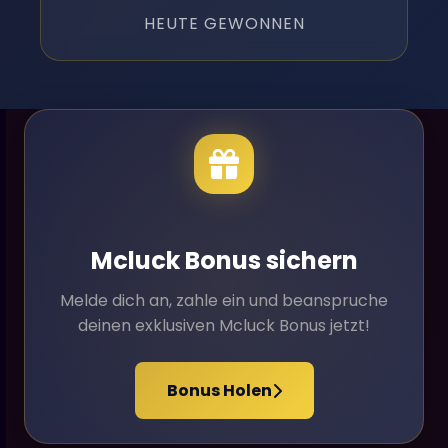
HEUTE GEWONNEN
Mcluck Bonus sichern
Melde dich an, zahle ein und beanspruche
deinen exklusiven Mcluck Bonus jetzt!
Bonus Holen