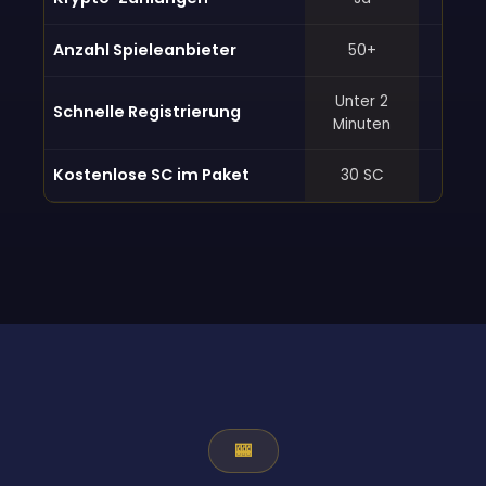
Anzahl Spieleanbieter
50+
Unter 2
Schnelle Registrierung
5-10 
Minuten
Kostenlose SC im Paket
30 SC
1
🎰