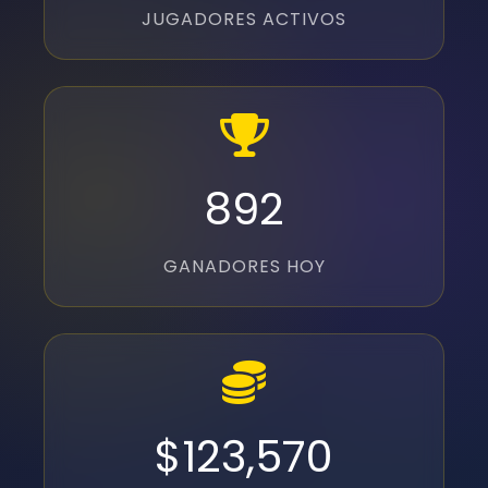
JUGADORES ACTIVOS
892
GANADORES HOY
$124,567