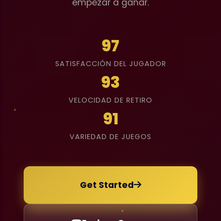
empezar a ganar.
97
SATISFACCIÓN DEL JUGADOR
93
VELOCIDAD DE RETIRO
91
VARIEDAD DE JUEGOS
Get Started