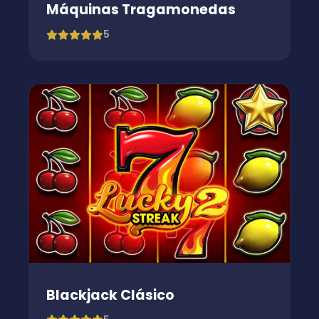
Máquinas Tragamonedas
5
Blackjack Clásico