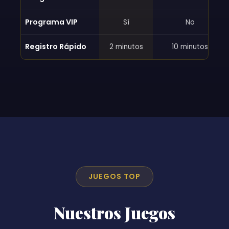
Programa VIP
Sí
No
Registro Rápido
2 minutos
10 minutos
JUEGOS TOP
Nuestros Juegos