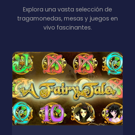
Explora una vasta selección de
tragamonedas, mesas y juegos en
vivo fascinantes.