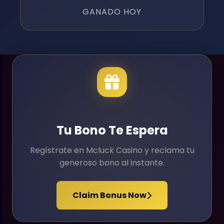
GANADO HOY
Tu Bono Te Espera
Regístrate en Mcluck Casino y reclama tu
generoso bono al instante.
Claim Bonus Now