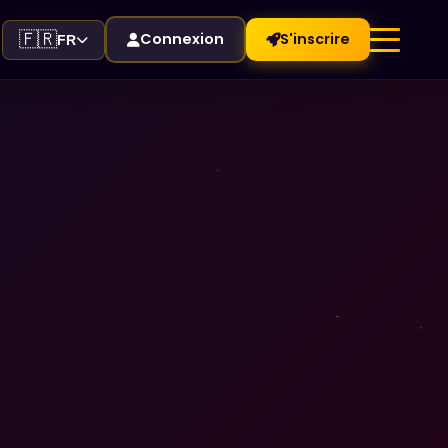
🇫🇷
Connexion
S'inscrire
FR