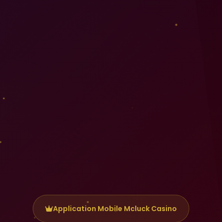
Application Mobile Mcluck Casino