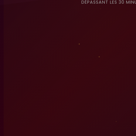
DÉPASSANT LES 30 MIN