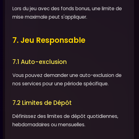
Lors du jeu avec des fonds bonus, une limite de
mise maximale peut s'appliquer.
7. Jeu Responsable
7.1 Auto-exclusion
Vous pouvez demander une auto-exclusion de
nos services pour une période spécifique.
7.2 Limites de Dépôt
Définissez des limites de dépôt quotidiennes,
hebdomadaires ou mensuelles.