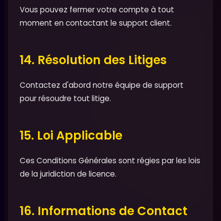
Vous pouvez fermer votre compte à tout
moment en contactant le support client.
14. Résolution des Litiges
Contactez d'abord notre équipe de support
pour résoudre tout litige.
15. Loi Applicable
Ces Conditions Générales sont régies par les lois
de la juridiction de licence.
16. Informations de Contact