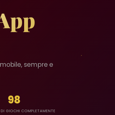
 App
o mobile, sempre e
98
 DI GIOCHI COMPLETAMENTE