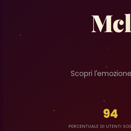
Mcl
Scopri l'emozione
94
PERCENTUALE DI UTENTI SO