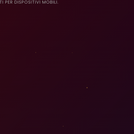
I PER DISPOSITIVI MOBILI.