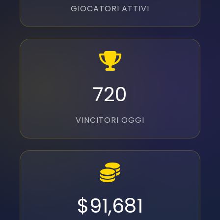
GIOCATORI ATTIVI
763
VINCITORI OGGI
$97,660