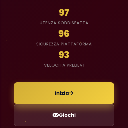
97
UTENZA SODDISFATTA
96
SICUREZZA PIATTAFORMA
93
VELOCITÀ PRELIEVI
Inizia
Giochi