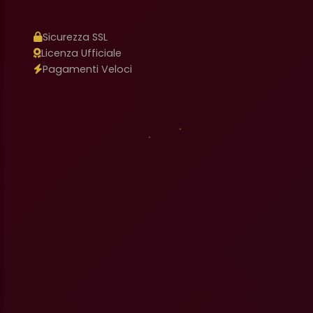
Sicurezza SSL
Licenza Ufficiale
Pagamenti Veloci