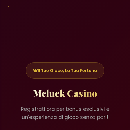
Il Tuo Gioco, La Tua Fortuna
Mcluck Casino
Registrati ora per bonus esclusivi e
un'esperienza di gioco senza pari!