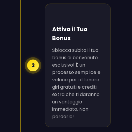
Attiva il Tuo
Bonus
Sblocca subito il tuo
bonus di benvenuto
esclusivo! È un
3
processo semplice e
veloce per ottenere
giri gratuiti e crediti
extra che ti daranno
un vantaggio
immediato. Non
perderlo!