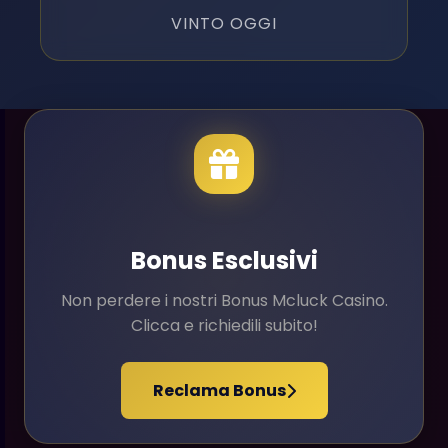
VINTO OGGI
Bonus Esclusivi
Non perdere i nostri Bonus Mcluck Casino.
Clicca e richiedili subito!
Reclama Bonus