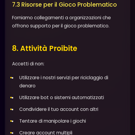
7.3 Risorse per il Gioco Problematico
Forniamo collegamenti a organizzazioni che
offrono supporto per il gioco problematico.
8. Attività Proibite
Accetti di non:
Utilizzare i nostri servizi per riciclaggio di
denaro
Utilizzare bot o sistemi automatizzati
Condividere il tuo account con altri
Tentare di manipolare i giochi
Creare account multipli