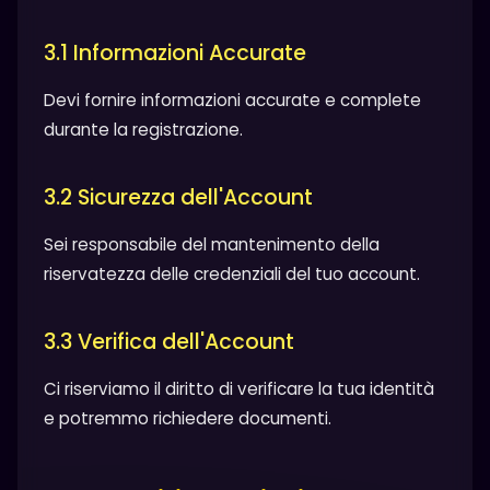
3.1 Informazioni Accurate
Devi fornire informazioni accurate e complete
durante la registrazione.
3.2 Sicurezza dell'Account
Sei responsabile del mantenimento della
riservatezza delle credenziali del tuo account.
3.3 Verifica dell'Account
Ci riserviamo il diritto di verificare la tua identità
e potremmo richiedere documenti.