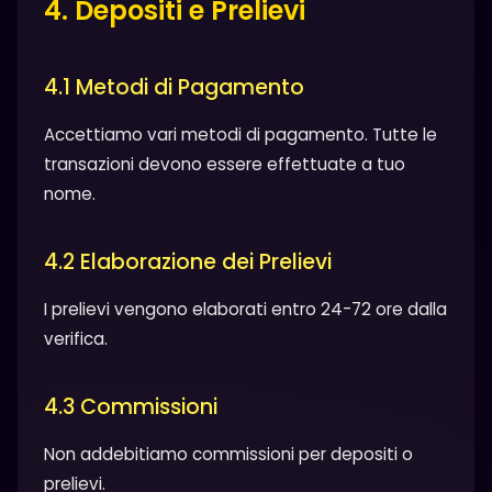
4. Depositi e Prelievi
4.1 Metodi di Pagamento
Accettiamo vari metodi di pagamento. Tutte le
transazioni devono essere effettuate a tuo
nome.
4.2 Elaborazione dei Prelievi
I prelievi vengono elaborati entro 24-72 ore dalla
verifica.
4.3 Commissioni
Non addebitiamo commissioni per depositi o
prelievi.