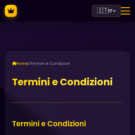
🇮🇹
IT
Home
Termini e Condizioni
Termini e Condizioni
Termini e Condizioni