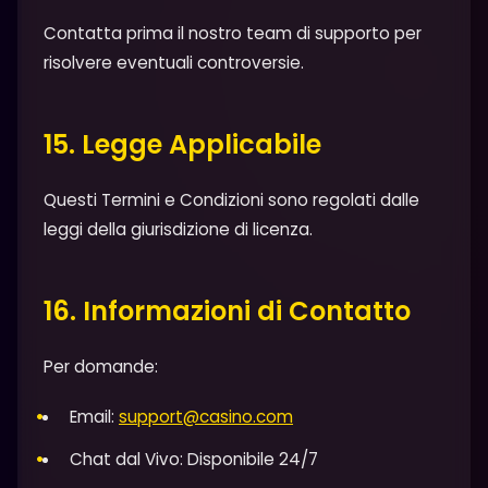
Contatta prima il nostro team di supporto per
risolvere eventuali controversie.
15. Legge Applicabile
Questi Termini e Condizioni sono regolati dalle
leggi della giurisdizione di licenza.
16. Informazioni di Contatto
Per domande:
Email:
support@casino.com
Chat dal Vivo: Disponibile 24/7